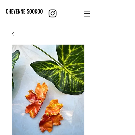
CHEYENNE SOOKOO