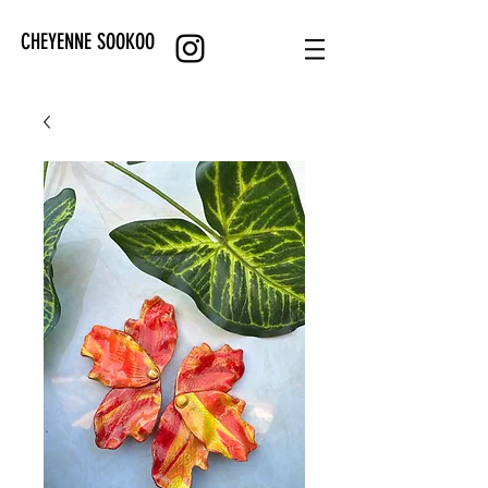
CHEYENNE SOOKOO